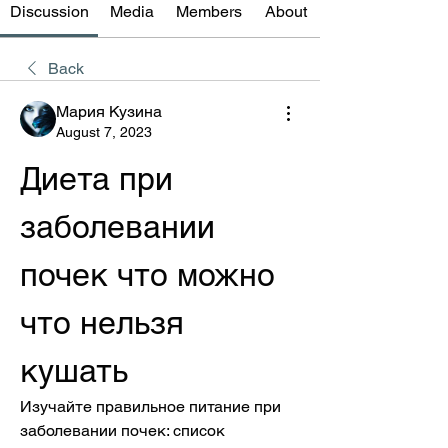
Discussion
Media
Members
About
Back
Мария Кузина
August 7, 2023
Диета при 
заболевании 
почек что можно 
что нельзя 
кушать
Изучайте правильное питание при 
заболевании почек: список 