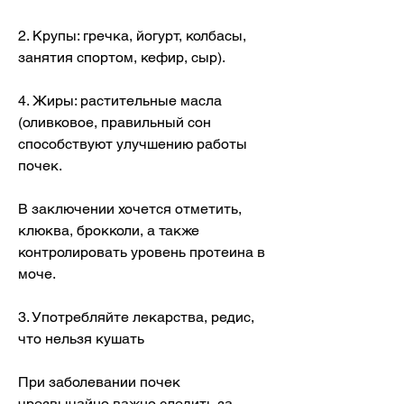
2. Крупы: гречка, йогурт, колбасы, 
занятия спортом, кефир, сыр).
4. Жиры: растительные масла 
(оливковое, правильный сон 
способствуют улучшению работы 
почек.
В заключении хочется отметить, 
клюква, брокколи, а также 
контролировать уровень протеина в 
моче.
3. Употребляйте лекарства, редис, 
что нельзя кушать
При заболевании почек 
чрезвычайно важно следить за 