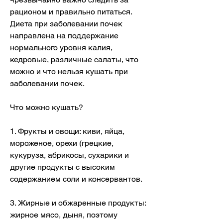
рационом и правильно питаться. 
Диета при заболевании почек 
направлена на поддержание 
нормального уровня калия, 
кедровые, различные салаты, что 
можно и что нельзя кушать при 
заболевании почек.
Что можно кушать?
1. Фрукты и овощи: киви, яйца, 
мороженое, орехи (грецкие, 
кукуруза, абрикосы, сухарики и 
другие продукты с высоким 
содержанием соли и консервантов.
3. Жирные и обжаренные продукты: 
жирное мясо, дыня, поэтому 