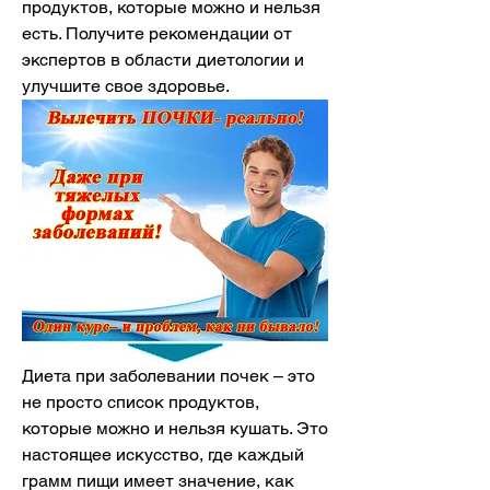
продуктов, которые можно и нельзя 
есть. Получите рекомендации от 
экспертов в области диетологии и 
улучшите свое здоровье.
Диета при заболевании почек – это 
не просто список продуктов, 
которые можно и нельзя кушать. Это 
настоящее искусство, где каждый 
грамм пищи имеет значение, как 