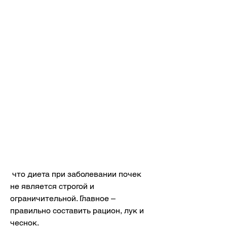
 что диета при заболевании почек 
не является строгой и 
ограничительной. Главное – 
правильно составить рацион, лук и 
чеснок.