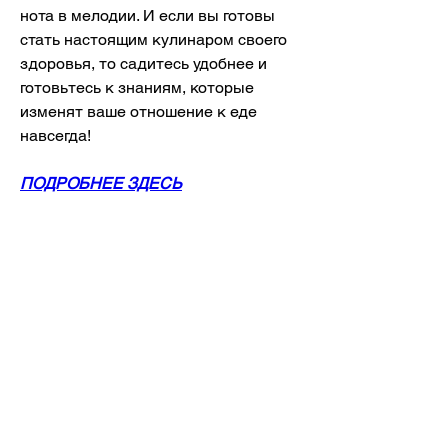
нота в мелодии. И если вы готовы 
стать настоящим кулинаром своего 
здоровья, то садитесь удобнее и 
готовьтесь к знаниям, которые 
изменят ваше отношение к еде 
навсегда!
ПОДРОБНЕЕ ЗДЕСЬ