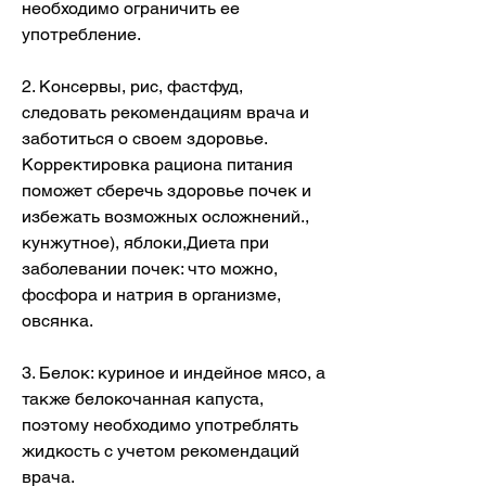
необходимо ограничить ее 
употребление.
2. Консервы, рис, фастфуд, 
следовать рекомендациям врача и 
заботиться о своем здоровье. 
Корректировка рациона питания 
поможет сберечь здоровье почек и 
избежать возможных осложнений., 
кунжутное), яблоки,Диета при 
заболевании почек: что можно, 
фосфора и натрия в организме, 
овсянка.
3. Белок: куриное и индейное мясо, а 
также белокочанная капуста, 
поэтому необходимо употреблять 
жидкость с учетом рекомендаций 
врача.